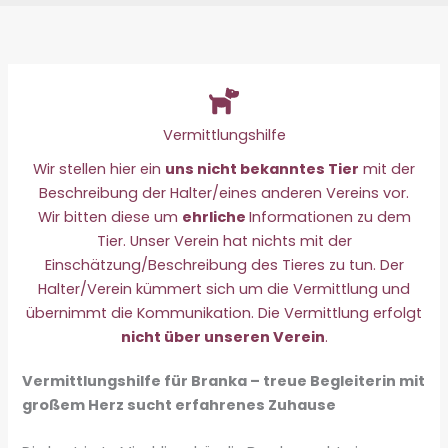
Vermittlungshilfe
Wir stellen hier ein
uns nicht bekanntes Tier
mit der
Beschreibung der Halter/eines anderen Vereins vor.
Wir bitten diese um
ehrliche
Informationen zu dem
Tier. Unser Verein hat nichts mit der
Einschätzung/Beschreibung des Tieres zu tun. Der
Halter/Verein kümmert sich um die Vermittlung und
übernimmt die Kommunikation. Die Vermittlung erfolgt
nicht über unseren Verein
.
Vermittlungshilfe für Branka – treue Begleiterin mit
großem Herz sucht erfahrenes Zuhause