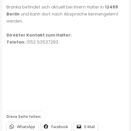
Branka befindet sich aktuell bei ihrem Halter in
12459
Berlin
und kann dort nach Absprache kennengelernt
werden.
Direkter Kontakt zum Halter:
Telefon:
0152 53537293
Diese Seite teilen:
WhatsApp
Facebook
E-Mail