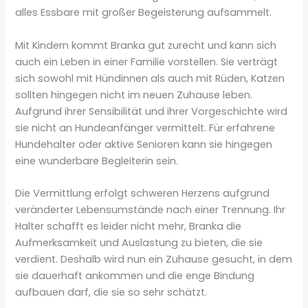
alles Essbare mit großer Begeisterung aufsammelt.
Mit Kindern kommt Branka gut zurecht und kann sich
auch ein Leben in einer Familie vorstellen. Sie verträgt
sich sowohl mit Hündinnen als auch mit Rüden, Katzen
sollten hingegen nicht im neuen Zuhause leben.
Aufgrund ihrer Sensibilität und ihrer Vorgeschichte wird
sie nicht an Hundeanfänger vermittelt. Für erfahrene
Hundehalter oder aktive Senioren kann sie hingegen
eine wunderbare Begleiterin sein.
Die Vermittlung erfolgt schweren Herzens aufgrund
veränderter Lebensumstände nach einer Trennung. Ihr
Halter schafft es leider nicht mehr, Branka die
Aufmerksamkeit und Auslastung zu bieten, die sie
verdient. Deshalb wird nun ein Zuhause gesucht, in dem
sie dauerhaft ankommen und die enge Bindung
aufbauen darf, die sie so sehr schätzt.