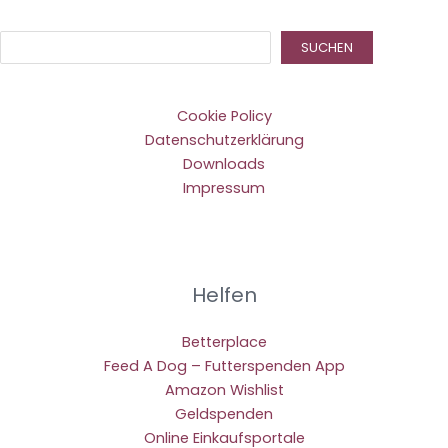
Suc
SUCHEN
Cookie Policy
Datenschutzerklärung
Downloads
Impressum
Helfen
Betterplace
Feed A Dog – Futterspenden App
Amazon Wishlist
Geldspenden
Online Einkaufsportale