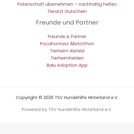
Patenschaft übernehmen – nachhaltig helfen
Tierarzt Gutschein
Freunde und Partner
Freunde & Partner
Pocahontasz Állatotthon
Tierheim Alsfeld
Tierheimhelden
Balu Adoption App
Copyright © 2026 TSV Hundehilfe Hinterland e.V.
Powered by TSV Hundehilfe Hinterland e.V.