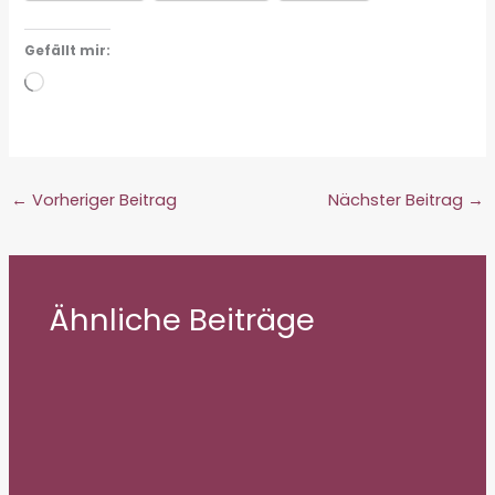
Gefällt mir:
Wird
geladen …
←
Vorheriger Beitrag
Nächster Beitrag
→
Ähnliche Beiträge