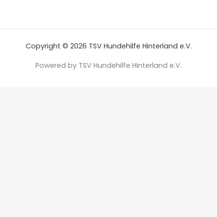
Copyright © 2026 TSV Hundehilfe Hinterland e.V.
Powered by TSV Hundehilfe Hinterland e.V.