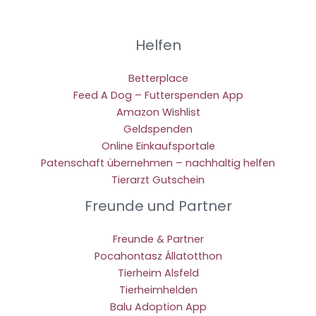
Helfen
Betterplace
Feed A Dog – Futterspenden App
Amazon Wishlist
Geldspenden
Online Einkaufsportale
Patenschaft übernehmen – nachhaltig helfen
Tierarzt Gutschein
Freunde und Partner
Freunde & Partner
Pocahontasz Állatotthon
Tierheim Alsfeld
Tierheimhelden
Balu Adoption App