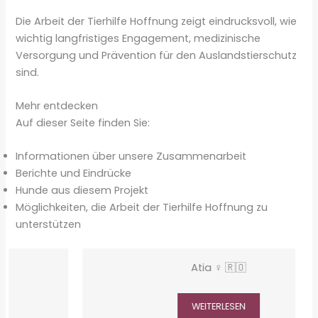
Die Arbeit der Tierhilfe Hoffnung zeigt eindrucksvoll, wie
wichtig langfristiges Engagement, medizinische
Versorgung und Prävention für den Auslandstierschutz
sind.
Mehr entdecken
Auf dieser Seite finden Sie:
Informationen über unsere Zusammenarbeit
Berichte und Eindrücke
Hunde aus diesem Projekt
Möglichkeiten, die Arbeit der Tierhilfe Hoffnung zu
unterstützen
Atia ♀ 🇷🇴
WEITERLESEN