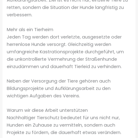
Aufklärungsarbeit. Ziel ist es nicht nur, einzelne Tiere zu
retten, sondern die Situation der Hunde langfristig zu
verbessern.
Mehr als ein Tierheim
Jeden Tag werden dort verletzte, ausgesetzte oder
herrenlose Hunde versorgt. Gleichzeitig werden
umfangreiche Kastrationsprojekte durchgeführt, um
die unkontrollierte Vermehrung der Straßenhunde
einzudämmen und dauerhaft Tierleid zu verhindern.
Neben der Versorgung der Tiere gehören auch
Bildungsprojekte und Aufklärungsarbeit zu den
wichtigen Aufgaben des Vereins.
Warum wir diese Arbeit unterstützen
Nachhaltiger Tierschutz bedeutet für uns nicht nur,
Hunden ein Zuhause zu vermitteln, sondern auch
Projekte zu fördern, die dauerhaft etwas verändern.