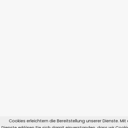
Cookies erleichtern die Bereitstellung unserer Dienste. Mi
Dienste erklären Sie sich damit einverstanden, dass wir Coo