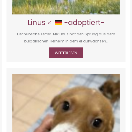
Linus ♂
-adoptiert-
Der hübsche Terrier-Mix Linus hat den Sprung aus dem
bulgarischen Tierheim in dem er aufwachsen…
WEITERLESEN