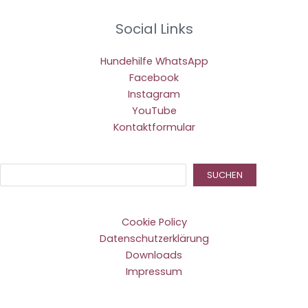
Social Links
Hundehilfe WhatsApp
Facebook
Instagram
YouTube
Kontaktformular
Suc
SUCHEN
Cookie Policy
Datenschutzerklärung
Downloads
Impressum