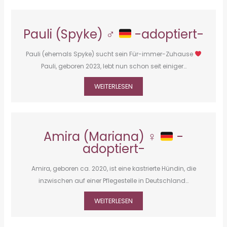
Pauli (Spyke) ♂
-adoptiert-
Pauli (ehemals Spyke) sucht sein Für-immer-Zuhause
Pauli, geboren 2023, lebt nun schon seit einiger…
WEITERLESEN
Amira (Mariana) ♀
-
adoptiert-
Amira, geboren ca. 2020, ist eine kastrierte Hündin, die
inzwischen auf einer Pflegestelle in Deutschland…
WEITERLESEN