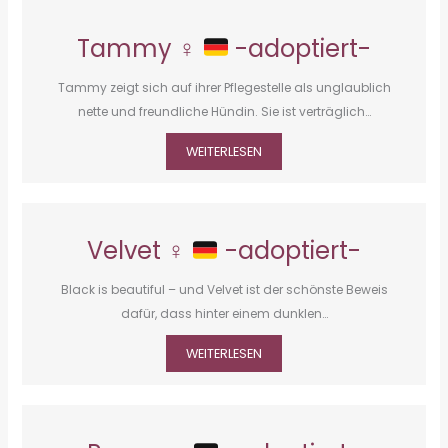
Tammy ♀
-adoptiert-
Tammy zeigt sich auf ihrer Pflegestelle als unglaublich
nette und freundliche Hündin. Sie ist verträglich…
WEITERLESEN
Velvet ♀
-adoptiert-
Black is beautiful – und Velvet ist der schönste Beweis
dafür, dass hinter einem dunklen…
WEITERLESEN