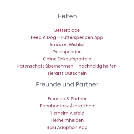
Helfen
Betterplace
Feed A Dog – Futterspenden App
Amazon Wishlist
Geldspenden
Online Einkaufsportale
Patenschaft übernehmen – nachhaltig helfen
Tierarzt Gutschein
Freunde und Partner
Freunde & Partner
Pocahontasz Állatotthon
Tierheim Alsfeld
Tierheimhelden
Balu Adoption App