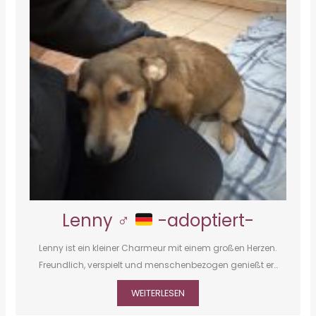
Lenny ♂
-adoptiert-
Lenny ist ein kleiner Charmeur mit einem großen Herzen.
Freundlich, verspielt und menschenbezogen genießt er…
WEITERLESEN