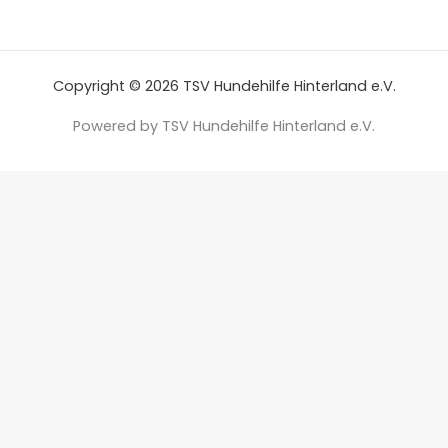
Copyright © 2026 TSV Hundehilfe Hinterland e.V.
Powered by TSV Hundehilfe Hinterland e.V.