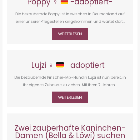
Poppy ♀
-adoptiert-
Die bezaubernde Poppy ist inzwischen in Deutschland auf
einer unserer Pflegestellen angekommen und wartet dort…
WEITERLESEN
Lujzi ♀
-adoptiert-
Die bezaubernde Pinscher-Mix-Hündin Lujzi ist nun bereit, in
ihr eigenes Zuhause zu ziehen. Mit ihren 7 Jahren…
WEITERLESEN
Zwei zauberhafte Kaninchen-
Damen (Bella & Löwi) suchen