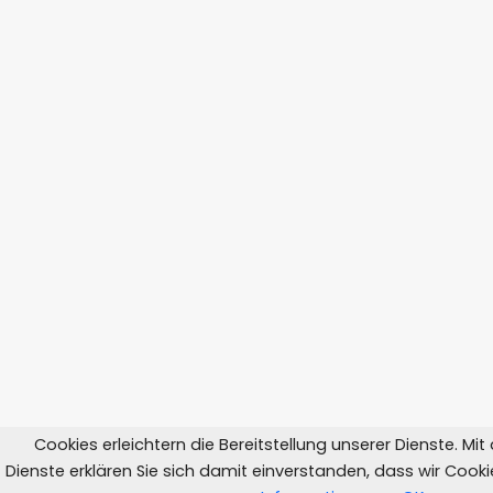
Cookies erleichtern die Bereitstellung unserer Dienste. Mi
Dienste erklären Sie sich damit einverstanden, dass wir Coo