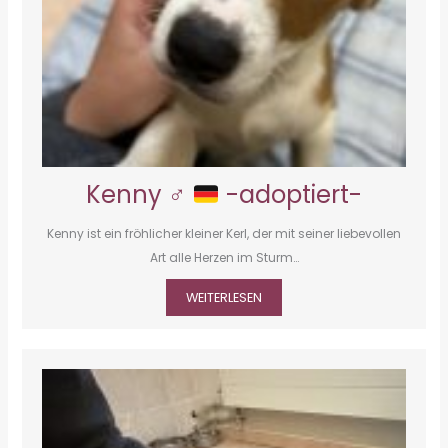
Kenny ♂
-adoptiert-
Kenny ist ein fröhlicher kleiner Kerl, der mit seiner liebevollen
Art alle Herzen im Sturm…
WEITERLESEN