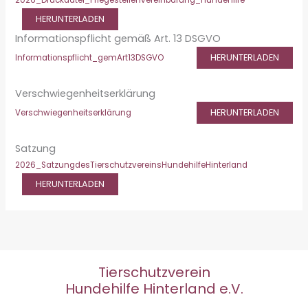
HERUNTERLADEN
Informationspflicht gemäß Art. 13 DSGVO
HERUNTERLADEN
Informationspflicht_gemArt13DSGVO
Verschwiegenheitserklärung
HERUNTERLADEN
Verschwiegenheitserklärung
Satzung
2026_SatzungdesTierschutzvereinsHundehilfeHinterland
HERUNTERLADEN
Tierschutzverein
Hundehilfe Hinterland e.V.