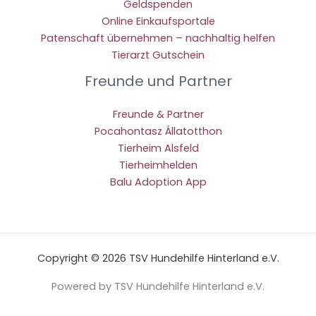
Geldspenden
Online Einkaufsportale
Patenschaft übernehmen – nachhaltig helfen
Tierarzt Gutschein
Freunde und Partner
Freunde & Partner
Pocahontasz Állatotthon
Tierheim Alsfeld
Tierheimhelden
Balu Adoption App
Copyright © 2026 TSV Hundehilfe Hinterland e.V.
Powered by TSV Hundehilfe Hinterland e.V.