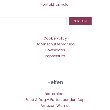
Kontaktformular
Suc
SUCHEN
Cookie Policy
Datenschutzerklärung
Downloads
Impressum
Helfen
Betterplace
Feed A Dog – Futterspenden App
Amazon Wishlist