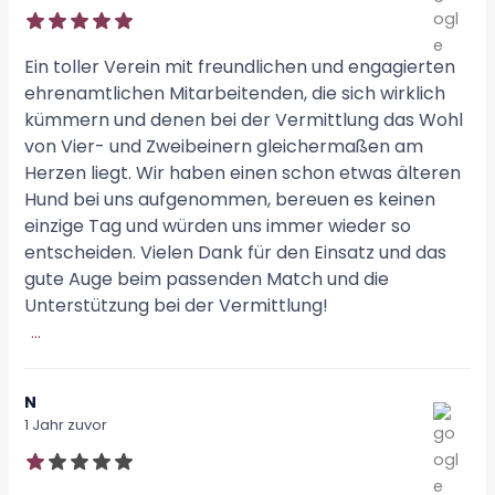
Ein toller Verein mit freundlichen und engagierten
ehrenamtlichen Mitarbeitenden, die sich wirklich
kümmern und denen bei der Vermittlung das Wohl
von Vier- und Zweibeinern gleichermaßen am
Herzen liegt. Wir haben einen schon etwas älteren
Hund bei uns aufgenommen, bereuen es keinen
einzige Tag und würden uns immer wieder so
entscheiden. Vielen Dank für den Einsatz und das
gute Auge beim passenden Match und die
Unterstützung bei der Vermittlung!
...
N
1 Jahr zuvor