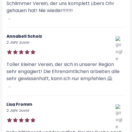
Schlimmer Verein, der uns komplett übers Ohr
gehauen hat! Nie wieder!!!!!!!
...
Annabell Scholz
2 Jahr zuvor
Toller kleiner Verein, der sich in unserer Region
sehr engagiert! Die Ehrenamtlichen arbeiten alle
sehr gewissenhaft, kann ich nur empfehlen 🤗
...
Lisa Fromm
2 Jahr zuvor