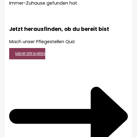
Immer-Zuhause gefunden hat.
Jetzt herausfinden, ob du bereit bist
Mach unser Pflegestellen Quiz
MEHR ERFAHREN