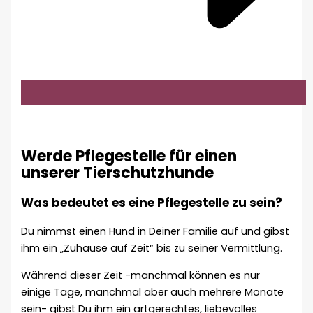
Werde Pflegestelle für einen
unserer Tierschutzhunde
Was bedeutet es eine Pflegestelle zu sein?
Du nimmst einen Hund in Deiner Familie auf und gibst
ihm ein „Zuhause auf Zeit“ bis zu seiner Vermittlung.
Während dieser Zeit -manchmal können es nur
einige Tage, manchmal aber auch mehrere Monate
sein- gibst Du ihm ein artgerechtes, liebevolles