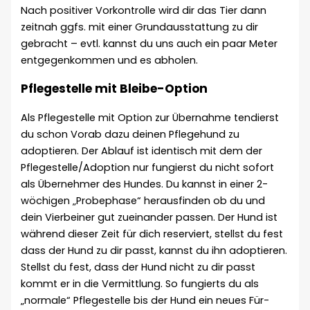
Nach positiver Vorkontrolle wird dir das Tier dann
zeitnah ggfs. mit einer Grundausstattung zu dir
gebracht – evtl. kannst du uns auch ein paar Meter
entgegenkommen und es abholen.
Pflegestelle mit Bleibe-Option
Als Pflegestelle mit Option zur Übernahme tendierst
du schon Vorab dazu deinen Pflegehund zu
adoptieren. Der Ablauf ist identisch mit dem der
Pflegestelle/Adoption nur fungierst du nicht sofort
als Übernehmer des Hundes. Du kannst in einer 2-
wöchigen „Probephase“ herausfinden ob du und
dein Vierbeiner gut zueinander passen. Der Hund ist
während dieser Zeit für dich reserviert, stellst du fest
dass der Hund zu dir passt, kannst du ihn adoptieren.
Stellst du fest, dass der Hund nicht zu dir passt
kommt er in die Vermittlung. So fungierts du als
„normale“ Pflegestelle bis der Hund ein neues Für-