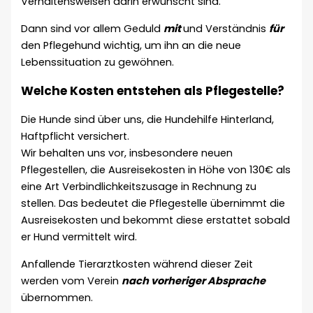
Verhaltensweisen darin erwünscht sind.
Dann sind vor allem Geduld
mit
und Verständnis
für
den Pflegehund wichtig, um ihn an die neue
Lebenssituation zu gewöhnen.
Welche Kosten entstehen als Pflegestelle?
Die Hunde sind über uns, die Hundehilfe Hinterland,
Haftpflicht versichert.
Wir behalten uns vor, insbesondere neuen
Pflegestellen, die Ausreisekosten in Höhe von 130€ als
eine Art Verbindlichkeitszusage in Rechnung zu
stellen. Das bedeutet die Pflegestelle übernimmt die
Ausreisekosten und bekommt diese erstattet sobald
er Hund vermittelt wird.
Anfallende Tierarztkosten während dieser Zeit
werden vom Verein
nach vorheriger Absprache
übernommen.