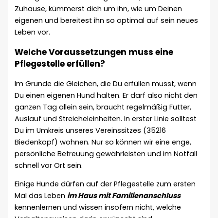
Zuhause, kümmerst dich um ihn, wie um Deinen
eigenen und bereitest ihn so optimal auf sein neues
Leben vor.
Welche Voraussetzungen muss eine
Pflegestelle erfüllen?
Im Grunde die Gleichen, die Du erfüllen musst, wenn
Du einen eigenen Hund halten. Er darf also nicht den
ganzen Tag allein sein, braucht regelmäßig Futter,
Auslauf und Streicheleinheiten. In erster Linie solltest
Du im Umkreis unseres Vereinssitzes (35216
Biedenkopf) wohnen. Nur so können wir eine enge,
persönliche Betreuung gewährleisten und im Notfall
schnell vor Ort sein.
Einige Hunde dürfen auf der Pflegestelle zum ersten
Mal das Leben
im Haus mit Familienanschluss
kennenlernen und wissen insofern nicht, welche