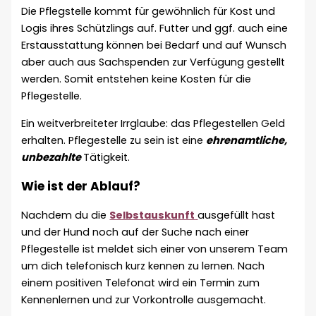
Die Pflegstelle kommt für gewöhnlich für Kost und
Logis ihres Schützlings auf. Futter und ggf. auch eine
Erstausstattung können bei Bedarf und auf Wunsch
aber auch aus Sachspenden zur Verfügung gestellt
werden. Somit entstehen keine Kosten für die
Pflegestelle.
Ein weitverbreiteter Irrglaube: das Pflegestellen Geld
erhalten. Pflegestelle zu sein ist eine
ehrenamtliche,
unbezahlte
Tätigkeit.
Wie ist der Ablauf?
Nachdem du die
Selbstauskunft
ausgefüllt hast
und der Hund noch auf der Suche nach einer
Pflegestelle ist meldet sich einer von unserem Team
um dich telefonisch kurz kennen zu lernen. Nach
einem positiven Telefonat wird ein Termin zum
Kennenlernen und zur Vorkontrolle ausgemacht.