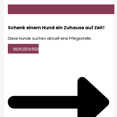
Schenk einem Hund ein Zuhause auf Zeit!
Diese Hunde suchen aktuell eine Pflegestelle.
MEHR ERFAHREN