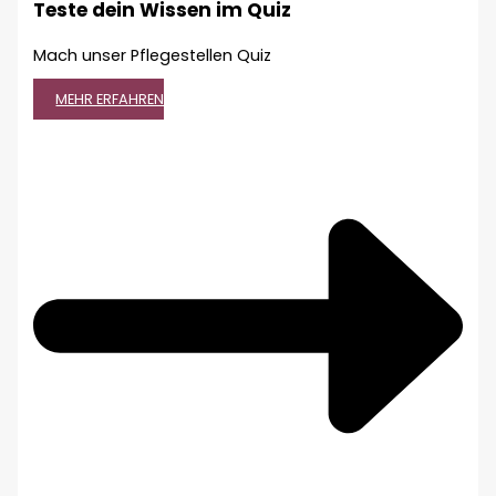
Teste dein Wissen im Quiz
Mach unser Pflegestellen Quiz
MEHR ERFAHREN