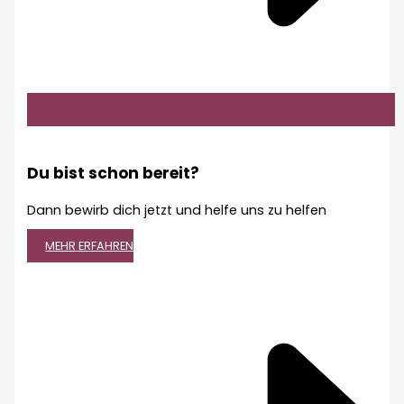
Du bist schon bereit?
Dann bewirb dich jetzt und helfe uns zu helfen
MEHR ERFAHREN