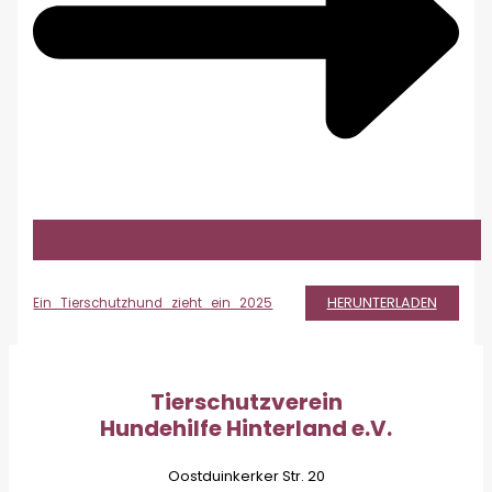
HERUNTERLADEN
Ein_Tierschutzhund_zieht_ein_2025
Tierschutzverein
Hundehilfe Hinterland e.V.
Oostduinkerker Str. 20