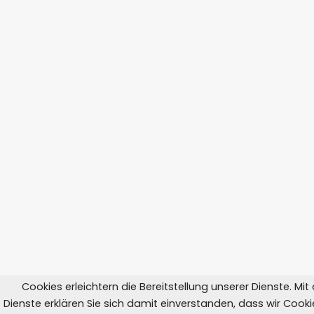
Cookies erleichtern die Bereitstellung unserer Dienste. Mi
Dienste erklären Sie sich damit einverstanden, dass wir Coo