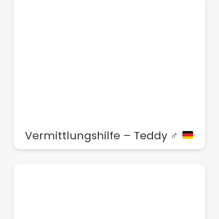
Vermittlungshilfe – Teddy ♂