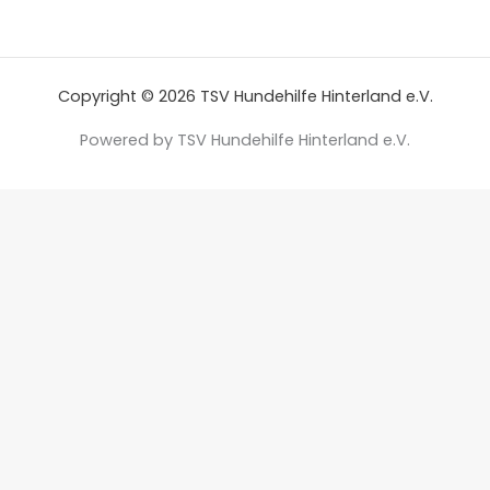
Copyright © 2026 TSV Hundehilfe Hinterland e.V.
Powered by TSV Hundehilfe Hinterland e.V.