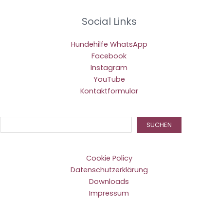
Social Links
Hundehilfe WhatsApp
Facebook
Instagram
YouTube
Kontaktformular
Suc
SUCHEN
Cookie Policy
Datenschutzerklärung
Downloads
Impressum