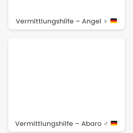
Vermittlungshilfe – Angel ♀
Vermittlungshilfe – Abaro ♂