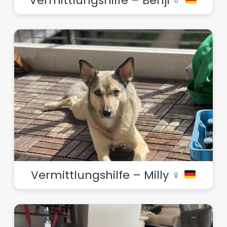
Vermittlungshilfe – Benji ♂
Vermittlungshilfe – Milly ♀