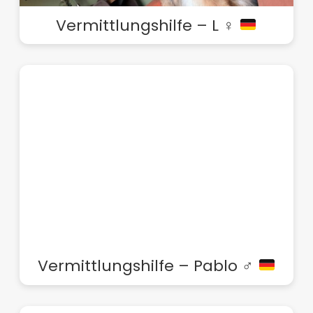
Vermittlungshilfe – L ♀
Vermittlungshilfe – Pablo ♂