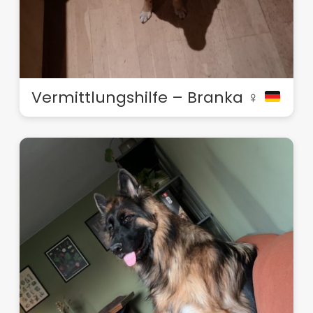
Vermittlungshilfe – Branka ♀