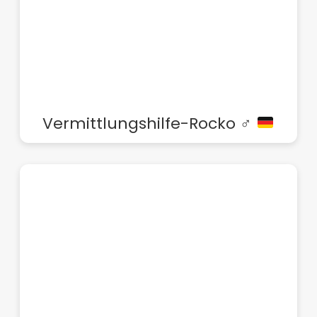
Vermittlungshilfe-Rocko ♂