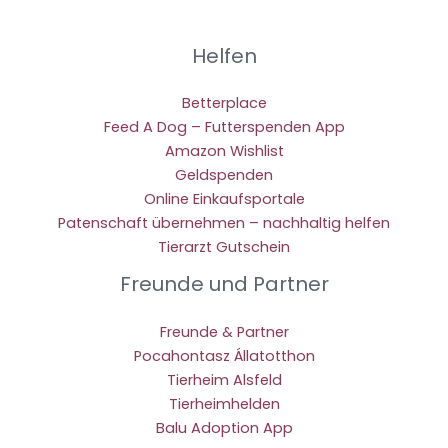
Helfen
Betterplace
Feed A Dog – Futterspenden App
Amazon Wishlist
Geldspenden
Online Einkaufsportale
Patenschaft übernehmen – nachhaltig helfen
Tierarzt Gutschein
Freunde und Partner
Freunde & Partner
Pocahontasz Állatotthon
Tierheim Alsfeld
Tierheimhelden
Balu Adoption App