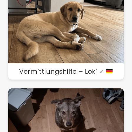
Vermittlungshilfe – Loki ♂