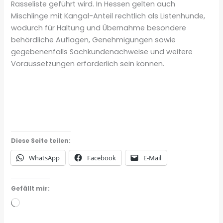
Rasseliste geführt wird. In Hessen gelten auch
Mischlinge mit Kangal-Anteil rechtlich als Listenhunde,
wodurch für Haltung und Übernahme besondere
behördliche Auflagen, Genehmigungen sowie
gegebenenfalls Sachkundenachweise und weitere
Voraussetzungen erforderlich sein können.
Diese Seite teilen:
WhatsApp
Facebook
E-Mail
Gefällt mir:
Wird
geladen …