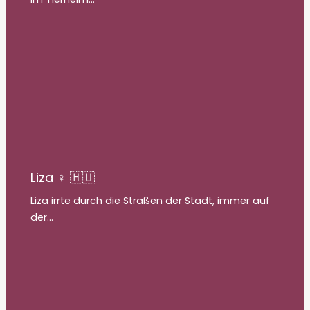
Liza ♀ 🇭🇺
Liza irrte durch die Straßen der Stadt, immer auf
der…