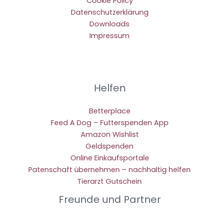
Cookie Policy
Datenschutzerklärung
Downloads
Impressum
Helfen
Betterplace
Feed A Dog – Futterspenden App
Amazon Wishlist
Geldspenden
Online Einkaufsportale
Patenschaft übernehmen – nachhaltig helfen
Tierarzt Gutschein
Freunde und Partner