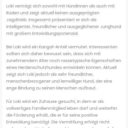
Loki verträgt sich sowohl mit Hündinnen als auch mit
Rüden und zeigt aktuell keinen ausgeprägten
Jagdtrieb. Insgesamt präsentiert er sich als
intelligenter, freundlicher und ausgeglichener Junghund
mit großem Entwicklungspotenzial.
Bei Loki wird ein Kangal-Anteil vermutet. Interessenten
sollten sich daher bewusst sein, dass sich mit
zunehmendem Alter noch rassetypische Eigenschaften
eines Herdenschutzhundes entwickeln können. Aktuell
zeigt sich Loki jedoch als sehr freundlicher,
menschenbezogener und lernwilliger Hund, der eine
enge Bindung zu seinen Menschen aufbaut.
Für Loki wird ein Zuhause gesucht, in dem er als
vollwertiges Familienmitglied leben darf und weiterhin
die Förderung erhält, die er für seine positive
Entwicklung benötigt. Die Vermittlung erfolgt nicht