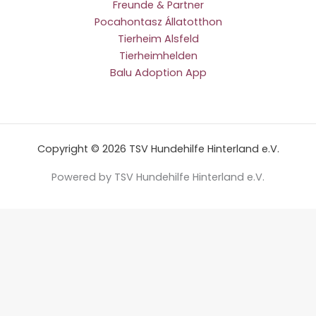
Freunde & Partner
Pocahontasz Állatotthon
Tierheim Alsfeld
Tierheimhelden
Balu Adoption App
Copyright © 2026 TSV Hundehilfe Hinterland e.V.
Powered by TSV Hundehilfe Hinterland e.V.