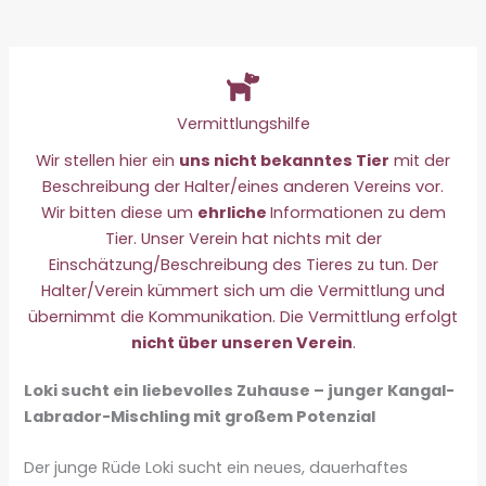
Vermittlungshilfe
Wir stellen hier ein
uns nicht bekanntes Tier
mit der
Beschreibung der Halter/eines anderen Vereins vor.
Wir bitten diese um
ehrliche
Informationen zu dem
Tier. Unser Verein hat nichts mit der
Einschätzung/Beschreibung des Tieres zu tun. Der
Halter/Verein kümmert sich um die Vermittlung und
übernimmt die Kommunikation. Die Vermittlung erfolgt
nicht über unseren Verein
.
Loki sucht ein liebevolles Zuhause – junger Kangal-
Labrador-Mischling mit großem Potenzial
Der junge Rüde Loki sucht ein neues, dauerhaftes