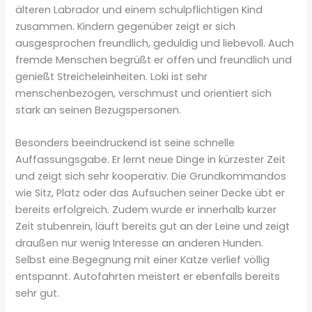
älteren Labrador und einem schulpflichtigen Kind
zusammen. Kindern gegenüber zeigt er sich
ausgesprochen freundlich, geduldig und liebevoll. Auch
fremde Menschen begrüßt er offen und freundlich und
genießt Streicheleinheiten. Loki ist sehr
menschenbezogen, verschmust und orientiert sich
stark an seinen Bezugspersonen.
Besonders beeindruckend ist seine schnelle
Auffassungsgabe. Er lernt neue Dinge in kürzester Zeit
und zeigt sich sehr kooperativ. Die Grundkommandos
wie Sitz, Platz oder das Aufsuchen seiner Decke übt er
bereits erfolgreich. Zudem wurde er innerhalb kurzer
Zeit stubenrein, läuft bereits gut an der Leine und zeigt
draußen nur wenig Interesse an anderen Hunden.
Selbst eine Begegnung mit einer Katze verlief völlig
entspannt. Autofahrten meistert er ebenfalls bereits
sehr gut.