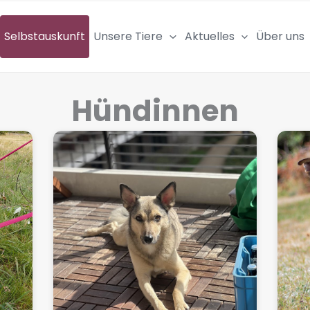
Selbstauskunft
Unsere Tiere
Aktuelles
Über uns
Hündinnen