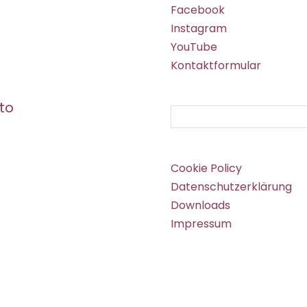
Facebook
Instagram
YouTube
Kontaktformular
to
Suchen
Cookie Policy
Datenschutzerklärung
Downloads
Impressum