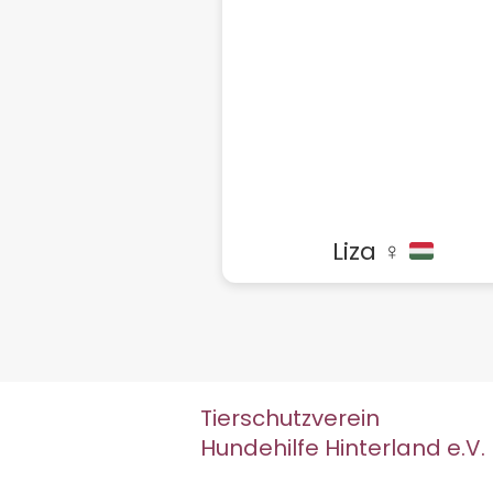
Liza ♀
Tierschutzverein
Hundehilfe Hinterland e.V.