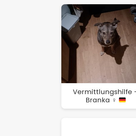
Vermittlungshilfe 
Branka ♀