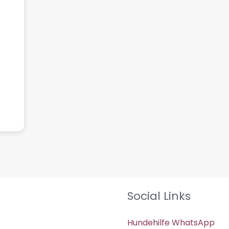
Social Links
Hundehilfe WhatsApp