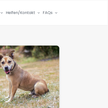
Helfen/Kontakt
FAQs