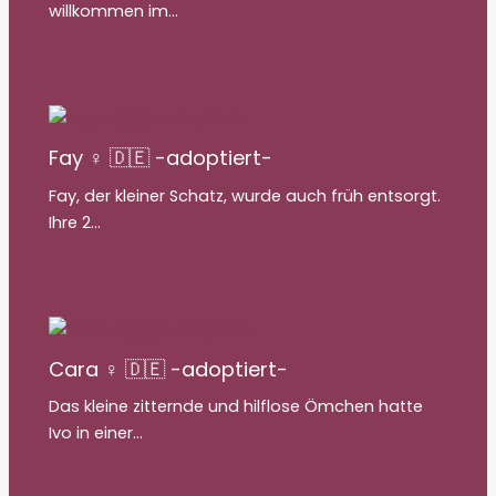
willkommen im…
Fay ♀ 🇩🇪 -adoptiert-
Fay, der kleiner Schatz, wurde auch früh entsorgt.
Ihre 2…
Cara ♀ 🇩🇪 -adoptiert-
Das kleine zitternde und hilflose Ömchen hatte
Ivo in einer…