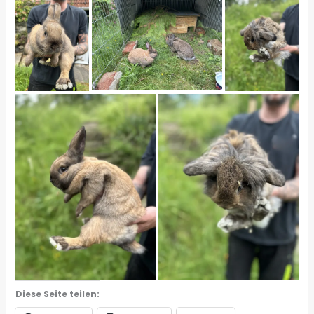
Diese Seite teilen: