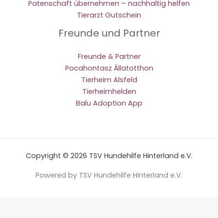
Patenschaft übernehmen – nachhaltig helfen
Tierarzt Gutschein
Freunde und Partner
Freunde & Partner
Pocahontasz Állatotthon
Tierheim Alsfeld
Tierheimhelden
Balu Adoption App
Copyright © 2026 TSV Hundehilfe Hinterland e.V.
Powered by TSV Hundehilfe Hinterland e.V.