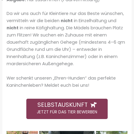
Da wir uns auch für Kleintiere nur das Beste wünschen,
vermitteln wir die beiden
nicht
in Einzelhaltung und
nicht
in reine Käfighaltung. Die Mädels brauchen Platz
zum Flitzen! Wir suchen ein Zuhause mit einem
dauerhaft zugänglichen Gehege (mindestens 4–6 qm
Grundfläche rund um die Uhr) – entweder in
Innenhaltung (z.B. Kaninchenzimmer) oder in einem
mardersicheren Außengehege.
Wer schenkt unseren „Ehren-Hunden“ das perfekte
Kaninchenleben? Meldet euch bei uns!
SELBSTAUSKUNFT
JETZT FÜR DAS TIER BEWERBEN