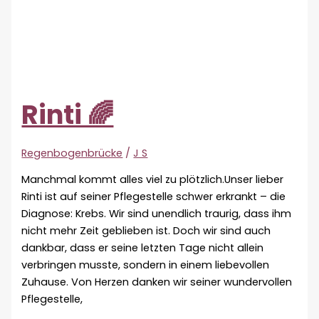
Rinti 🌈
Regenbogenbrücke
/
J S
Manchmal kommt alles viel zu plötzlich.Unser lieber
Rinti ist auf seiner Pflegestelle schwer erkrankt – die
Diagnose: Krebs. Wir sind unendlich traurig, dass ihm
nicht mehr Zeit geblieben ist. Doch wir sind auch
dankbar, dass er seine letzten Tage nicht allein
verbringen musste, sondern in einem liebevollen
Zuhause. Von Herzen danken wir seiner wundervollen
Pflegestelle,