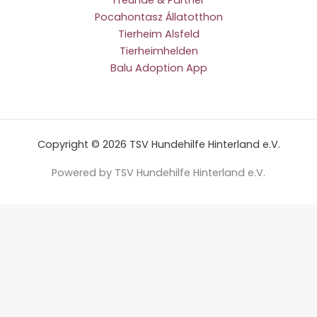
Pocahontasz Állatotthon
Tierheim Alsfeld
Tierheimhelden
Balu Adoption App
Copyright © 2026 TSV Hundehilfe Hinterland e.V.
Powered by TSV Hundehilfe Hinterland e.V.