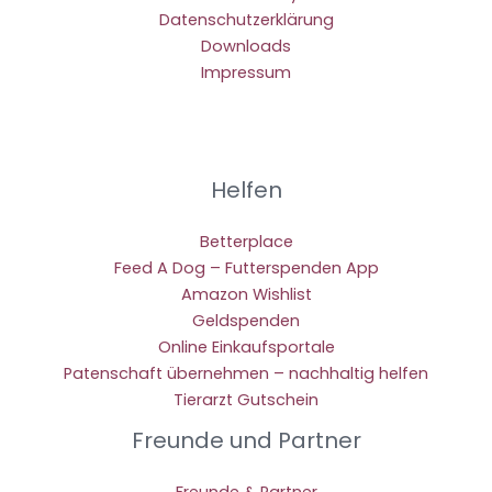
Datenschutzerklärung
Downloads
Impressum
Helfen
Betterplace
Feed A Dog – Futterspenden App
Amazon Wishlist
Geldspenden
Online Einkaufsportale
Patenschaft übernehmen – nachhaltig helfen
Tierarzt Gutschein
Freunde und Partner
Freunde & Partner