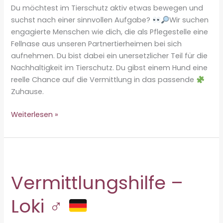
Du möchtest im Tierschutz aktiv etwas bewegen und
suchst nach einer sinnvollen Aufgabe?
Wir suchen
engagierte Menschen wie dich, die als Pflegestelle eine
Fellnase aus unseren Partnertierheimen bei sich
aufnehmen. Du bist dabei ein unersetzlicher Teil für die
Nachhaltigkeit im Tierschutz. Du gibst einem Hund eine
reelle Chance auf die Vermittlung in das passende
Zuhause.
Werde
Weiterlesen »
Pflegestelle!
Vermittlungshilfe –
Loki ♂