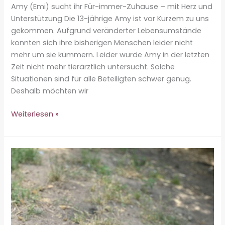
Amy (Emi) sucht ihr Für-immer-Zuhause – mit Herz und
Unterstützung Die 13-jährige Amy ist vor Kurzem zu uns
gekommen. Aufgrund veränderter Lebensumstände
konnten sich ihre bisherigen Menschen leider nicht
mehr um sie kümmern. Leider wurde Amy in der letzten
Zeit nicht mehr tierärztlich untersucht. Solche
Situationen sind für alle Beteiligten schwer genug.
Deshalb möchten wir
Amy
Weiterlesen »
♀