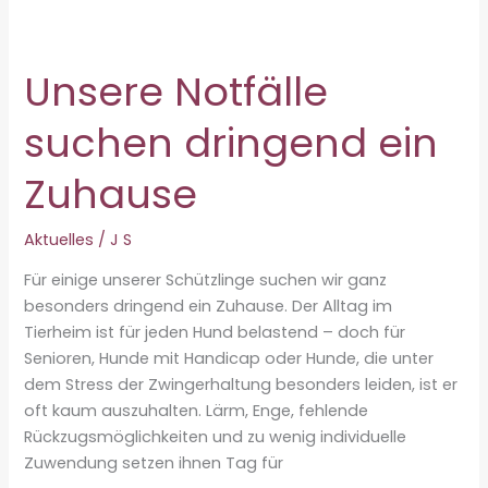
♂
Unsere Notfälle
suchen dringend ein
Zuhause
Aktuelles
/
J S
Für einige unserer Schützlinge suchen wir ganz
besonders dringend ein Zuhause. Der Alltag im
Tierheim ist für jeden Hund belastend – doch für
Senioren, Hunde mit Handicap oder Hunde, die unter
dem Stress der Zwingerhaltung besonders leiden, ist er
oft kaum auszuhalten. Lärm, Enge, fehlende
Rückzugsmöglichkeiten und zu wenig individuelle
Zuwendung setzen ihnen Tag für