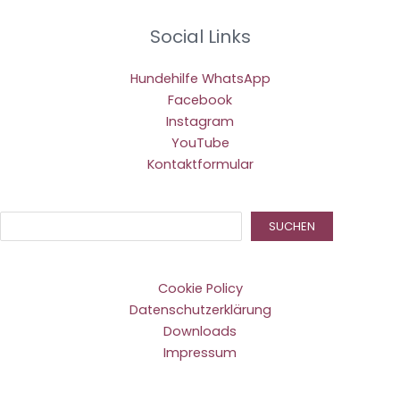
Social Links
Hundehilfe WhatsApp
Facebook
Instagram
YouTube
Kontaktformular
Suc
SUCHEN
Cookie Policy
Datenschutzerklärung
Downloads
Impressum