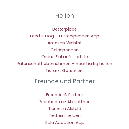
Helfen
Betterplace
Feed A Dog – Futterspenden App
Amazon Wishlist
Geldspenden
Online Einkaufsportale
Patenschaft übernehmen – nachhaltig helfen
Tierarzt Gutschein
Freunde und Partner
Freunde & Partner
Pocahontasz Állatotthon
Tierheim Alsfeld
Tierheimhelden
Balu Adoption App