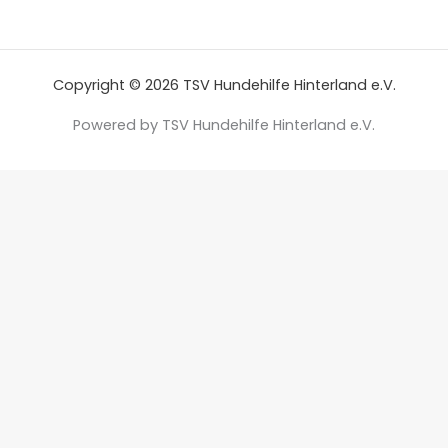
Copyright © 2026 TSV Hundehilfe Hinterland e.V.
Powered by TSV Hundehilfe Hinterland e.V.