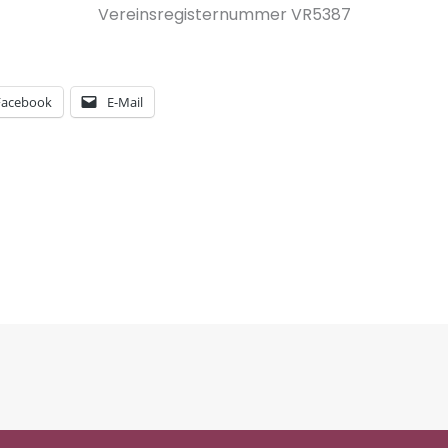
Vereinsregisternummer VR5387
Facebook
E-Mail