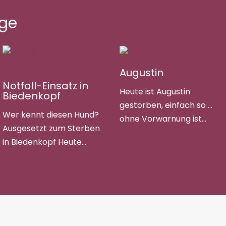
äge
Augustin
Notfall-Einsatz in
Heute ist Augustin
Biedenkopf
gestorben, einfach so …
Wer kennt diesen Hund?
ohne Vorwarnung ist…
Ausgesetzt zum Sterben
in Biedenkopf Heute…