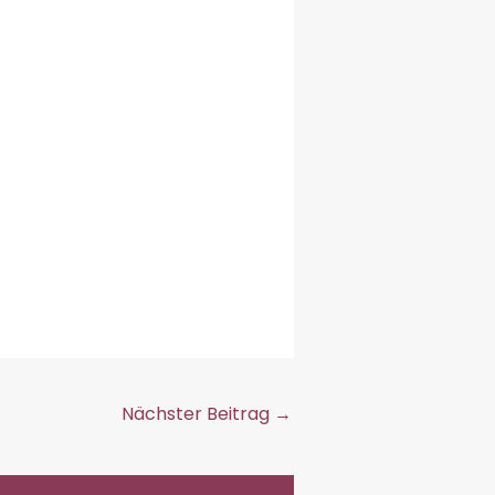
Nächster Beitrag
→