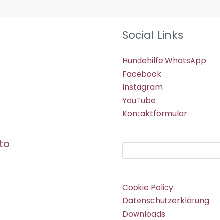
Social Links
Hundehilfe WhatsApp
Facebook
Instagram
YouTube
Kontaktformular
to
Suchen
Cookie Policy
Datenschutzerklärung
Downloads