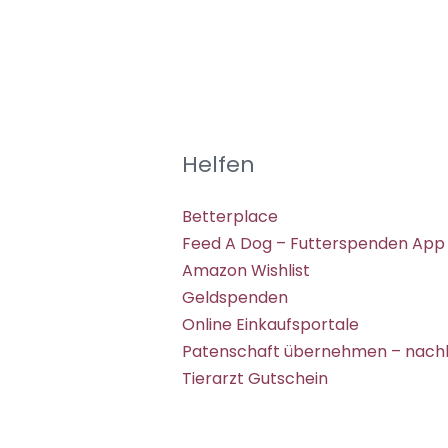
Helfen
Betterplace
Feed A Dog – Futterspenden App
Amazon Wishlist
Geldspenden
Online Einkaufsportale
Patenschaft übernehmen – nachh
Tierarzt Gutschein