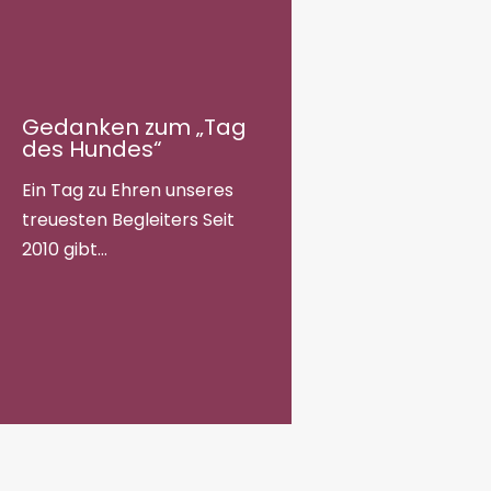
Gedanken zum „Tag
des Hundes“
Ein Tag zu Ehren unseres
treuesten Begleiters Seit
2010 gibt…