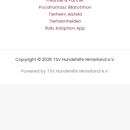
Freunde & Partner
Pocahontasz Állatotthon
Tierheim Alsfeld
Tierheimhelden
Balu Adoption App
Copyright © 2026 TSV Hundehilfe Hinterland e.V.
Powered by TSV Hundehilfe Hinterland e.V.