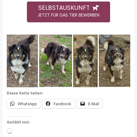
SELBSTAUSKUNFT
JETZT FÜR DAS TIER BEWERBEN
Diese Seite teilen:
WhatsApp
Facebook
E-Mail
Gefällt mir:
Wird