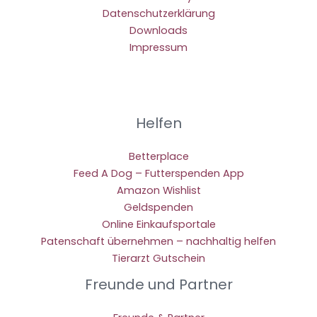
Datenschutzerklärung
Downloads
Impressum
Helfen
Betterplace
Feed A Dog – Futterspenden App
Amazon Wishlist
Geldspenden
Online Einkaufsportale
Patenschaft übernehmen – nachhaltig helfen
Tierarzt Gutschein
Freunde und Partner