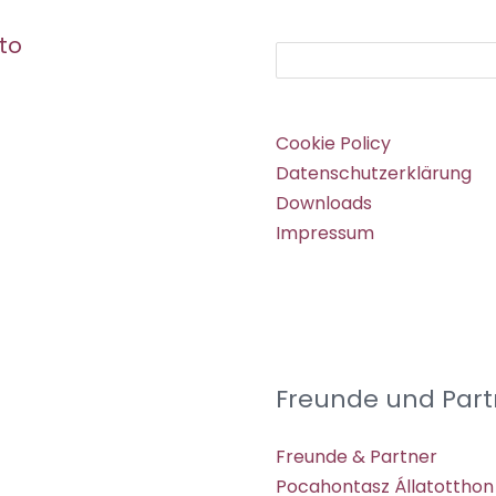
to
Suchen
Cookie Policy
Datenschutzerklärung
Downloads
Impressum
Freunde und Part
Freunde & Partner
Pocahontasz Állatotthon