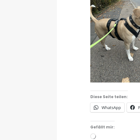
Diese Seite teilen:
WhatsApp
Gefällt mir:
Wird