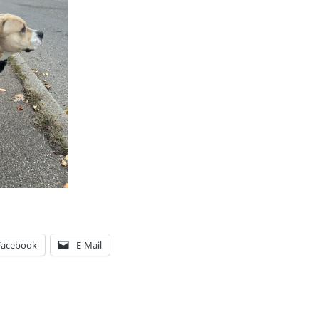
Facebook
E-Mail