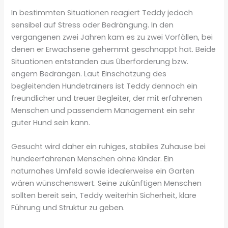
In bestimmten Situationen reagiert Teddy jedoch
sensibel auf Stress oder Bedrängung. In den
vergangenen zwei Jahren kam es zu zwei Vorfällen, bei
denen er Erwachsene gehemmt geschnappt hat. Beide
Situationen entstanden aus Überforderung bzw.
engem Bedrängen. Laut Einschätzung des
begleitenden Hundetrainers ist Teddy dennoch ein
freundlicher und treuer Begleiter, der mit erfahrenen
Menschen und passendem Management ein sehr
guter Hund sein kann.
Gesucht wird daher ein ruhiges, stabiles Zuhause bei
hundeerfahrenen Menschen ohne Kinder. Ein
naturnahes Umfeld sowie idealerweise ein Garten
wären wünschenswert. Seine zukünftigen Menschen
sollten bereit sein, Teddy weiterhin Sicherheit, klare
Führung und Struktur zu geben.