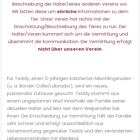
Beschreibung der Halter/eines anderen Vereins vor.
Wir bitten diese um
ehrliche
Informationen zu dem
Tier. Unser Verein hat nichts mit der
Einschätzung/Beschreibung des Tieres zu tun. Der
Halter/Verein kümmert sich um die Vermittlung und
übernimmt die Kommunikation. Die Vermittlung erfolgt
nicht über unseren Verein
.
Für Teddy, einen 5-jährigen kastrierten Mischlingsrüden
(u. a. Border Collie/Labrador), wird ein neues,
passendes Zuhause gesucht. Teddy stammt aus
einem ungeplanten Wurf innerhalb der Familie seiner
aktuellen Halter und lebt seit dem Welpenalter bei
ihnen. Die Entscheidung zur Vermittlung fällt der Familie
sehr schwer und erfolgt ausschließlich aus
Verantwortung gegenüber Teddy und den veränderten
Lebensumständen mit Kleinkind.