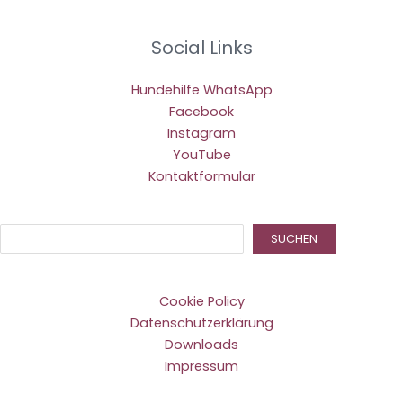
Social Links
Hundehilfe WhatsApp
Facebook
Instagram
YouTube
Kontaktformular
Suc
SUCHEN
Cookie Policy
Datenschutzerklärung
Downloads
Impressum