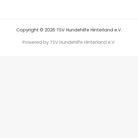
Copyright © 2026 TSV Hundehilfe Hinterland e.V.
Powered by TSV Hundehilfe Hinterland e.V.