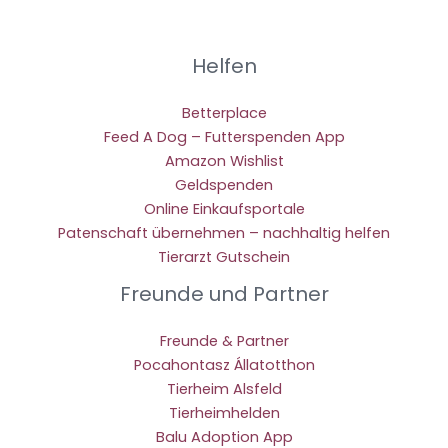
Helfen
Betterplace
Feed A Dog – Futterspenden App
Amazon Wishlist
Geldspenden
Online Einkaufsportale
Patenschaft übernehmen – nachhaltig helfen
Tierarzt Gutschein
Freunde und Partner
Freunde & Partner
Pocahontasz Állatotthon
Tierheim Alsfeld
Tierheimhelden
Balu Adoption App