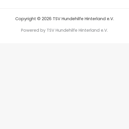
Copyright © 2026 TSV Hundehilfe Hinterland e.V.
Powered by TSV Hundehilfe Hinterland e.V.