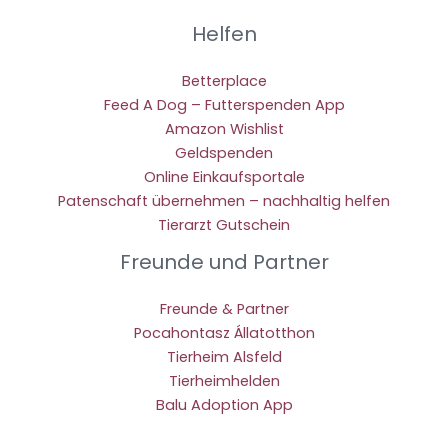
Helfen
Betterplace
Feed A Dog – Futterspenden App
Amazon Wishlist
Geldspenden
Online Einkaufsportale
Patenschaft übernehmen – nachhaltig helfen
Tierarzt Gutschein
Freunde und Partner
Freunde & Partner
Pocahontasz Állatotthon
Tierheim Alsfeld
Tierheimhelden
Balu Adoption App