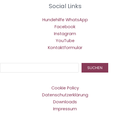
Social Links
Hundehilfe WhatsApp
Facebook
Instagram
YouTube
Kontaktformular
Suc
SUCHEN
Cookie Policy
Datenschutzerklärung
Downloads
Impressum