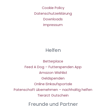
Cookie Policy
Datenschutzerklärung
Downloads
Impressum
Helfen
Betterplace
Feed A Dog – Futterspenden App
Amazon Wishlist
Geldspenden
Online Einkaufsportale
Patenschaft übernehmen – nachhaltig helfen
Tierarzt Gutschein
Freunde und Partner