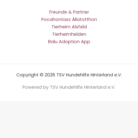
Freunde & Partner
Pocahontasz Állatotthon
Tierheim Alsfeld
Tierheimhelden
Balu Adoption App
Copyright © 2026 TSV Hundehilfe Hinterland e.V.
Powered by TSV Hundehilfe Hinterland e.V.