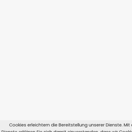
Cookies erleichtern die Bereitstellung unserer Dienste. Mi