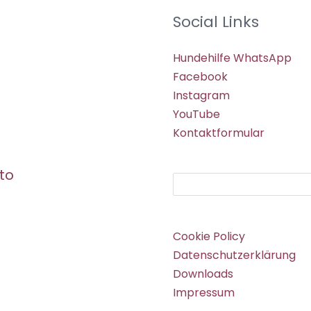
Social Links
Hundehilfe WhatsApp
Facebook
Instagram
YouTube
Kontaktformular
to
Suchen
Cookie Policy
Datenschutzerklärung
Downloads
Impressum