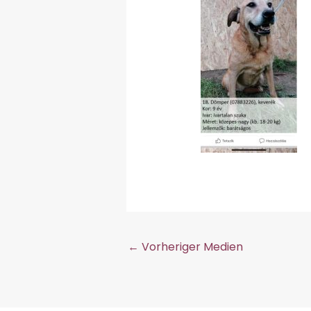
←
Vorheriger Medien