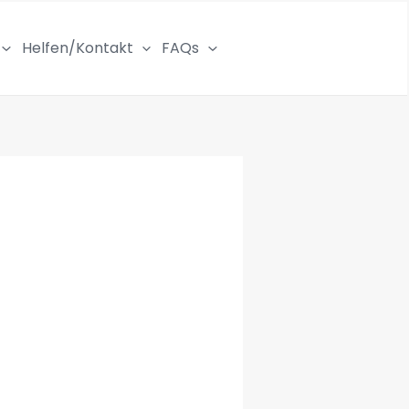
Helfen/Kontakt
FAQs