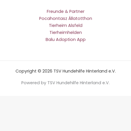
Freunde & Partner
Pocahontasz Állatotthon
Tierheim Alsfeld
Tierheimhelden
Balu Adoption App
Copyright © 2026 TSV Hundehilfe Hinterland e.V.
Powered by TSV Hundehilfe Hinterland e.V.