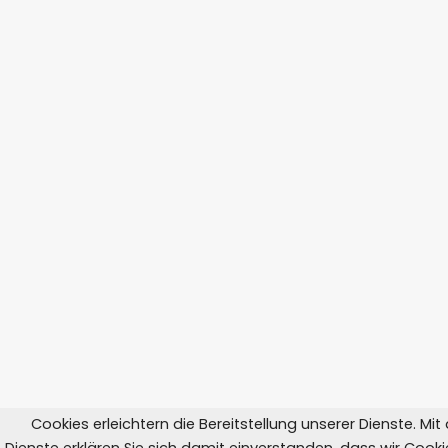
Cookies erleichtern die Bereitstellung unserer Dienste. Mi