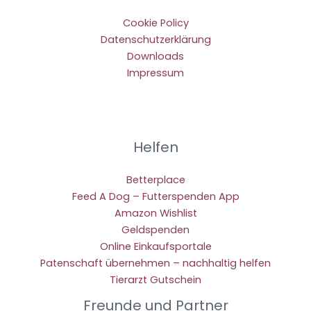
Cookie Policy
Datenschutzerklärung
Downloads
Impressum
Helfen
Betterplace
Feed A Dog – Futterspenden App
Amazon Wishlist
Geldspenden
Online Einkaufsportale
Patenschaft übernehmen – nachhaltig helfen
Tierarzt Gutschein
Freunde und Partner