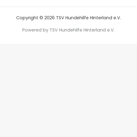
Copyright © 2026 TSV Hundehilfe Hinterland e.V.
Powered by TSV Hundehilfe Hinterland e.V.