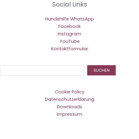
Social Links
Hundehilfe WhatsApp
Facebook
Instagram
YouTube
Kontaktformular
Suc
SUCHEN
Cookie Policy
Datenschutzerklärung
Downloads
Impressum