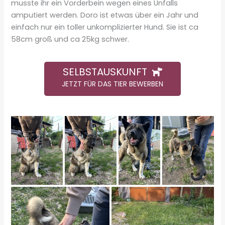
musste ihr ein Vorderbein wegen eines Unfalls
amputiert werden. Doro ist etwas über ein Jahr und
einfach nur ein toller unkomplizierter Hund. Sie ist ca
58cm groß und ca 25kg schwer.
SELBSTAUSKUNFT
JETZT FÜR DAS TIER BEWERBEN