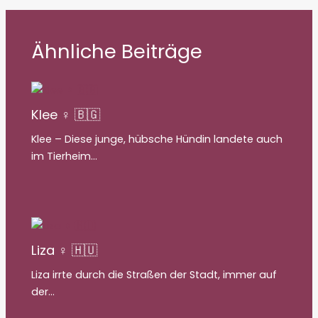
Ähnliche Beiträge
Klee ♀ 🇧🇬
Klee – Diese junge, hübsche Hündin landete auch
im Tierheim…
Liza ♀ 🇭🇺
Liza irrte durch die Straßen der Stadt, immer auf
der…