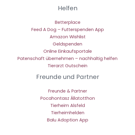
Helfen
Betterplace
Feed A Dog – Futterspenden App
Amazon Wishlist
Geldspenden
Online Einkaufsportale
Patenschaft übernehmen – nachhaltig helfen
Tierarzt Gutschein
Freunde und Partner
Freunde & Partner
Pocahontasz Állatotthon
Tierheim Alsfeld
Tierheimhelden
Balu Adoption App