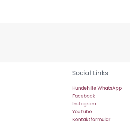
Social Links
Hundehilfe WhatsApp
Facebook
Instagram
YouTube
Kontaktformular