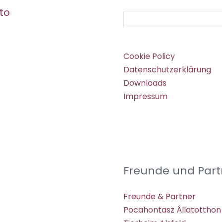
to
Suchen
Cookie Policy
Datenschutzerklärung
Downloads
Impressum
Freunde und Part
Freunde & Partner
Pocahontasz Állatotthon