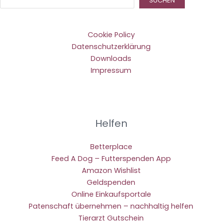
SUCHEN
Cookie Policy
Datenschutzerklärung
Downloads
Impressum
Helfen
Betterplace
Feed A Dog – Futterspenden App
Amazon Wishlist
Geldspenden
Online Einkaufsportale
Patenschaft übernehmen – nachhaltig helfen
Tierarzt Gutschein