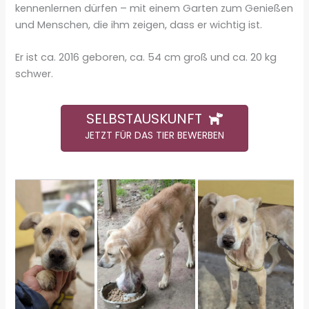
kennenlernen dürfen – mit einem Garten zum Genießen
und Menschen, die ihm zeigen, dass er wichtig ist.
Er ist ca. 2016 geboren, ca. 54 cm groß und ca. 20 kg
schwer.
SELBSTAUSKUNFT
JETZT FÜR DAS TIER BEWERBEN