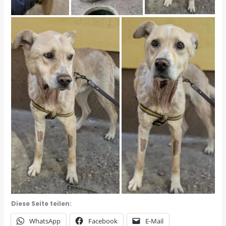
Diese Seite teilen:
WhatsApp
Facebook
E-Mail