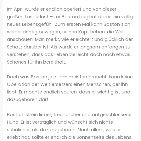
Im April wurde er endlich operiert und von dieser
großen Last erlöst – für Boston beginnt damit ein völlig
neues Lebensgefühl. Zum ersten Mal kann Boston sich
wieder richtig bewegen, seinen Kopf heben, die Welt
anschauen. Man merkt, wie erleichtert und glücklich der
Schatz darüber ist. Als würde er langsam anfangen zu
verstehen, dass das Leben vielleicht doch noch etwas
Schönes für ihn bereithält.
Doch was Boston jetzt am meisten braucht, kann keine
Operation der Welt ersetzen: einen Menschen, der ihn
liebt. Er möchte endlich spüren, dass er wichtig ist und
dazugehören darf.
Boston ist ein lieber, freundlicher und aufgeschlossener
Hund. Er ist verträglich und wünscht sich nichts
sehnlicher, als dazuzugehören. Nach allem, was er
erlebt hat, sollte er endlich die Sonnenseite des Lebens