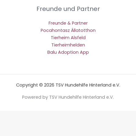
Freunde und Partner
Freunde & Partner
Pocahontasz Állatotthon
Tierheim Alsfeld
Tierheimhelden
Balu Adoption App
Copyright © 2026 TSV Hundehilfe Hinterland e.V.
Powered by TSV Hundehilfe Hinterland e.V.