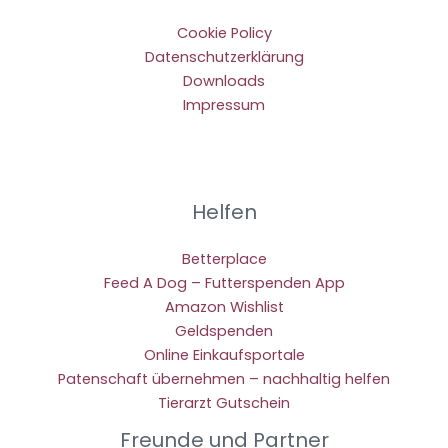
Cookie Policy
Datenschutzerklärung
Downloads
Impressum
Helfen
Betterplace
Feed A Dog – Futterspenden App
Amazon Wishlist
Geldspenden
Online Einkaufsportale
Patenschaft übernehmen – nachhaltig helfen
Tierarzt Gutschein
Freunde und Partner