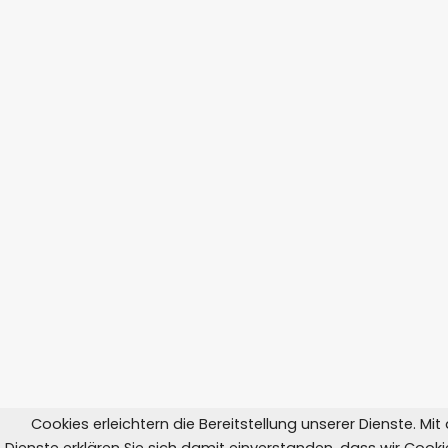
Cookies erleichtern die Bereitstellung unserer Dienste. Mi