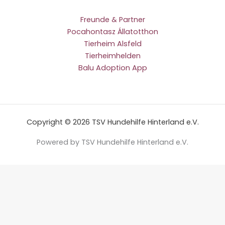
Freunde & Partner
Pocahontasz Állatotthon
Tierheim Alsfeld
Tierheimhelden
Balu Adoption App
Copyright © 2026 TSV Hundehilfe Hinterland e.V.
Powered by TSV Hundehilfe Hinterland e.V.