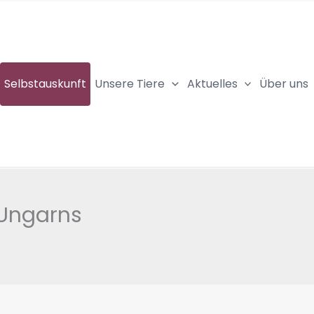
Selbstauskunft
Unsere Tiere
Aktuelles
Über uns
 Ungarns