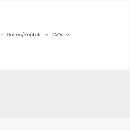
Helfen/Kontakt
FAQs