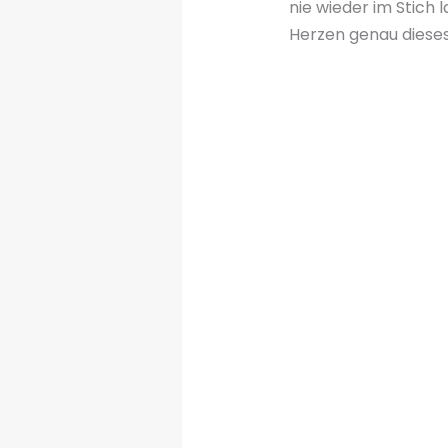
nie wieder im Stich
Herzen genau dieses