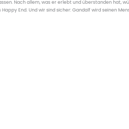
 lassen. Nach allem, was er erlebt und überstanden hat, w
 Happy End. Und wir sind sicher: Gandalf wird seinen Mens