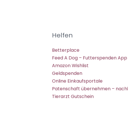
Helfen
Betterplace
Feed A Dog – Futterspenden App
Amazon Wishlist
Geldspenden
Online Einkaufsportale
Patenschaft übernehmen – nachh
Tierarzt Gutschein