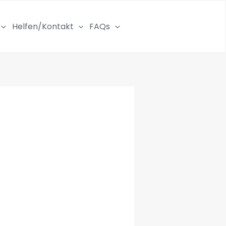
Helfen/Kontakt
FAQs