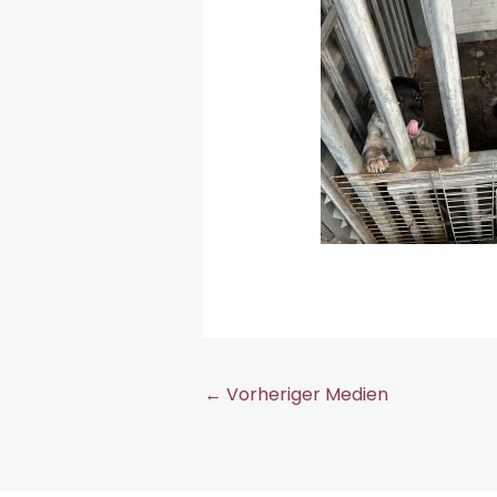
←
Vorheriger Medien