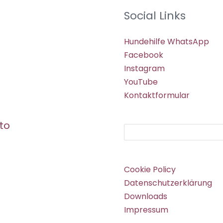
Social Links
Hundehilfe WhatsApp
Facebook
Instagram
YouTube
Kontaktformular
to
Suchen
Cookie Policy
Datenschutzerklärung
Downloads
Impressum