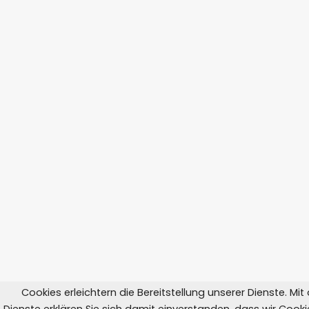
Cookies erleichtern die Bereitstellung unserer Dienste. Mi