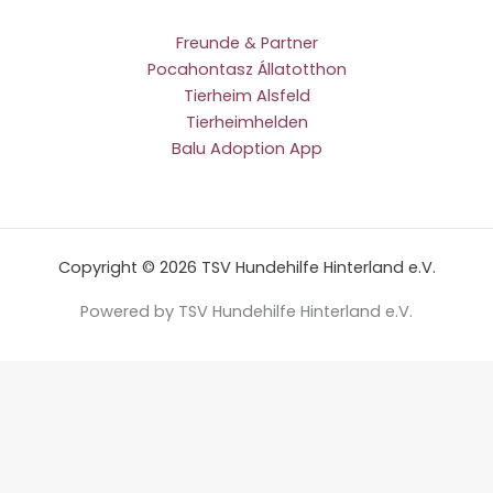
Freunde & Partner
Pocahontasz Állatotthon
Tierheim Alsfeld
Tierheimhelden
Balu Adoption App
Copyright © 2026 TSV Hundehilfe Hinterland e.V.
Powered by TSV Hundehilfe Hinterland e.V.