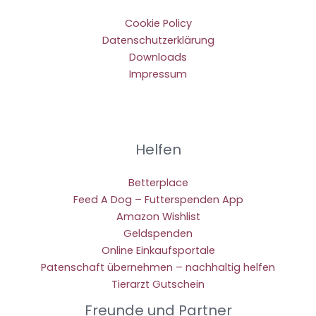
Cookie Policy
Datenschutzerklärung
Downloads
Impressum
Helfen
Betterplace
Feed A Dog – Futterspenden App
Amazon Wishlist
Geldspenden
Online Einkaufsportale
Patenschaft übernehmen – nachhaltig helfen
Tierarzt Gutschein
Freunde und Partner