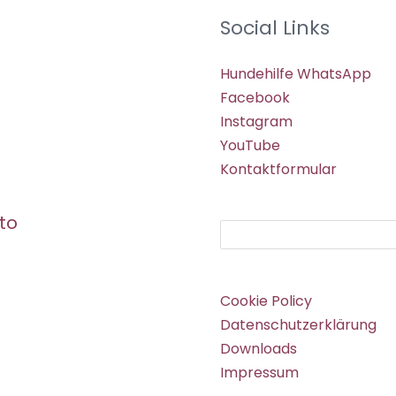
Social Links
Hundehilfe WhatsApp
Facebook
Instagram
YouTube
Kontaktformular
to
Suchen
Cookie Policy
Datenschutzerklärung
Downloads
Impressum