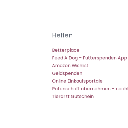
Helfen
Betterplace
Feed A Dog – Futterspenden App
Amazon Wishlist
Geldspenden
Online Einkaufsportale
Patenschaft übernehmen – nachh
Tierarzt Gutschein