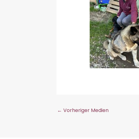
←
Vorheriger Medien