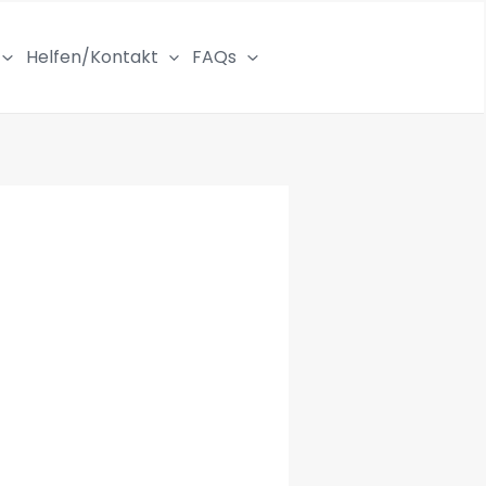
Helfen/Kontakt
FAQs