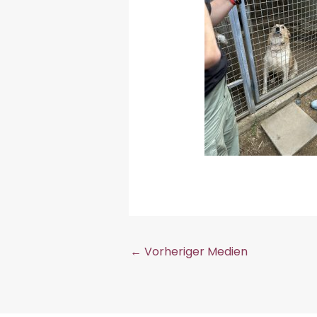
←
Vorheriger Medien