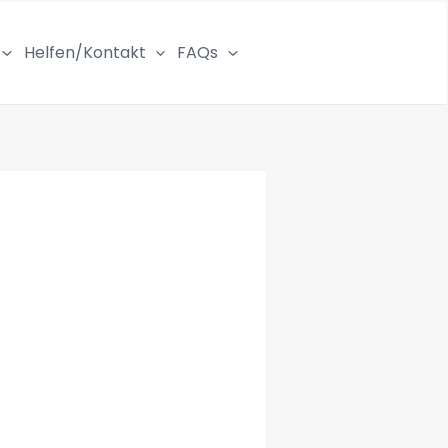
Helfen/Kontakt
FAQs