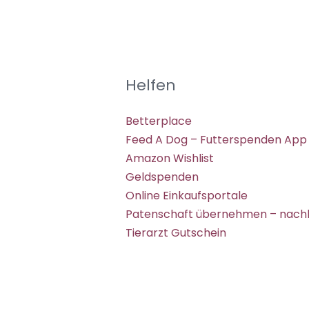
Helfen
Betterplace
Feed A Dog – Futterspenden App
Amazon Wishlist
Geldspenden
Online Einkaufsportale
Patenschaft übernehmen – nachh
Tierarzt Gutschein