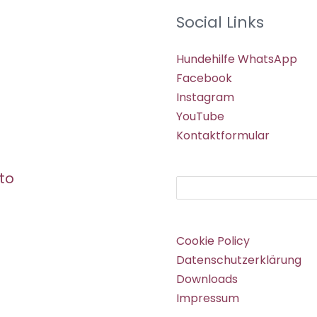
Social Links
Hundehilfe WhatsApp
Facebook
Instagram
YouTube
Kontaktformular
to
Suchen
Cookie Policy
Datenschutzerklärung
Downloads
Impressum