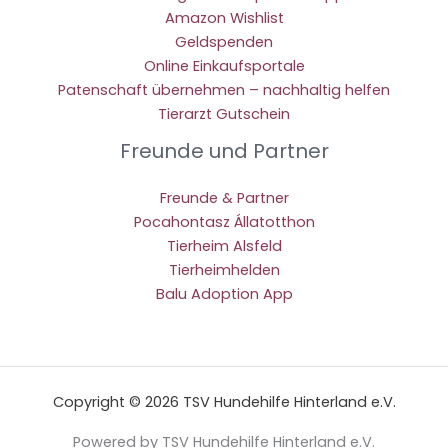
Amazon Wishlist
Geldspenden
Online Einkaufsportale
Patenschaft übernehmen – nachhaltig helfen
Tierarzt Gutschein
Freunde und Partner
Freunde & Partner
Pocahontasz Állatotthon
Tierheim Alsfeld
Tierheimhelden
Balu Adoption App
Copyright © 2026 TSV Hundehilfe Hinterland e.V.
Powered by TSV Hundehilfe Hinterland e.V.