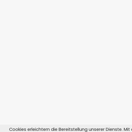
Cookies erleichtern die Bereitstellung unserer Dienste. Mi