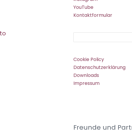
YouTube
Kontaktformular
to
Suchen
Cookie Policy
Datenschutzerklärung
Downloads
Impressum
Freunde und Part