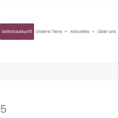
Selbstauskunft
Unsere Tiere
Aktuelles
Über uns
5