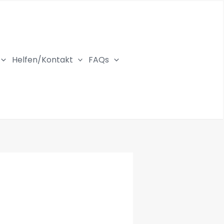
Helfen/Kontakt
FAQs