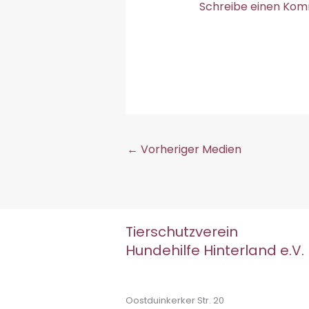
Schreibe einen Ko
←
Vorheriger Medien
Tierschutzverein
Hundehilfe Hinterland e.V.
Oostduinkerker Str. 20