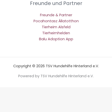
Freunde und Partner
Freunde & Partner
Pocahontasz Állatotthon
Tierheim Alsfeld
Tierheimhelden
Balu Adoption App
Copyright © 2026 TSV Hundehilfe Hinterland e.V.
Powered by TSV Hundehilfe Hinterland e.V.