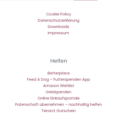
Cookie Policy
Datenschutzerklärung
Downloads
Impressum
Helfen
Betterplace
Feed A Dog – Futterspenden App
Amazon Wishlist
Geldspenden
Online Einkaufsportale
Patenschaft übernehmen – nachhaltig helfen
Tierarzt Gutschein