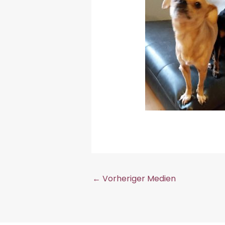
←
Vorheriger Medien