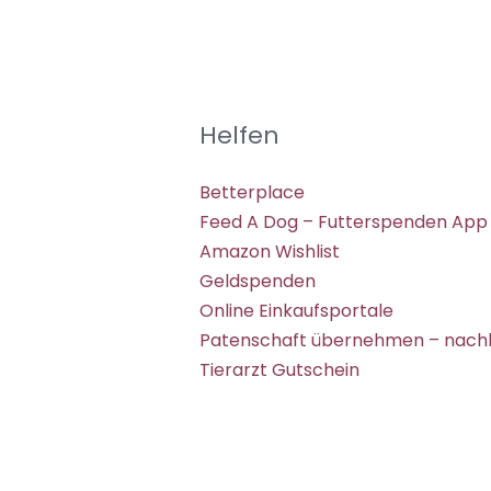
Helfen
Betterplace
Feed A Dog – Futterspenden App
Amazon Wishlist
Geldspenden
Online Einkaufsportale
Patenschaft übernehmen – nachh
Tierarzt Gutschein