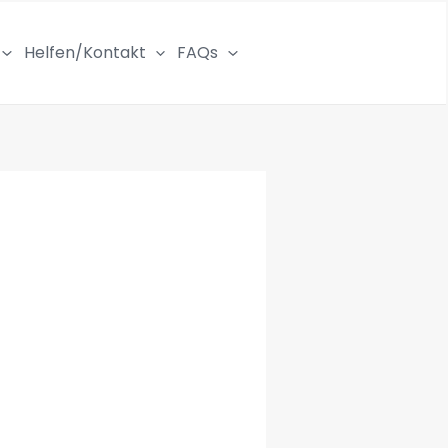
Helfen/Kontakt
FAQs