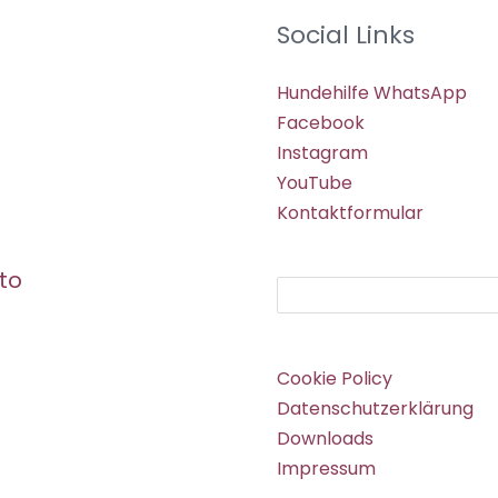
Social Links
Hundehilfe WhatsApp
Facebook
Instagram
YouTube
Kontaktformular
to
Suchen
Cookie Policy
Datenschutzerklärung
Downloads
Impressum