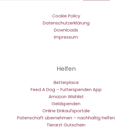
Cookie Policy
Datenschutzerklärung
Downloads
Impressum
Helfen
Betterplace
Feed A Dog – Futterspenden App
Amazon Wishlist
Geldspenden
Online Einkaufsportale
Patenschaft übernehmen – nachhaltig helfen
Tierarzt Gutschein