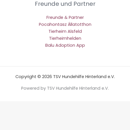
Freunde und Partner
Freunde & Partner
Pocahontasz Állatotthon
Tierheim Alsfeld
Tierheimhelden
Balu Adoption App
Copyright © 2026 TSV Hundehilfe Hinterland e.V.
Powered by TSV Hundehilfe Hinterland e.V.