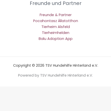
Freunde und Partner
Freunde & Partner
Pocahontasz Állatotthon
Tierheim Alsfeld
Tierheimhelden
Balu Adoption App
Copyright © 2026 TSV Hundehilfe Hinterland e.V.
Powered by TSV Hundehilfe Hinterland e.V.