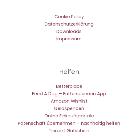
Cookie Policy
Datenschutzerklärung
Downloads
Impressum
Helfen
Betterplace
Feed A Dog – Futterspenden App
Amazon Wishlist
Geldspenden
Online Einkaufsportale
Patenschaft übernehmen – nachhaltig helfen
Tierarzt Gutschein