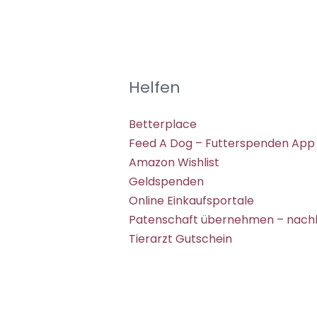
Helfen
Betterplace
Feed A Dog – Futterspenden App
Amazon Wishlist
Geldspenden
Online Einkaufsportale
Patenschaft übernehmen – nachh
Tierarzt Gutschein