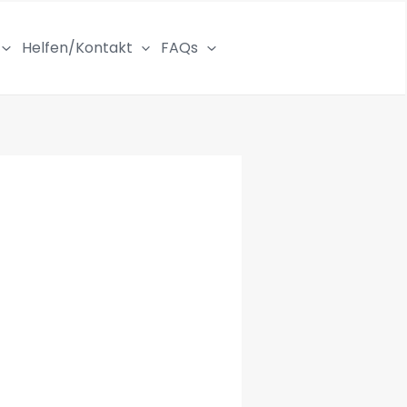
Helfen/Kontakt
FAQs