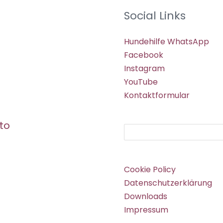
Social Links
Hundehilfe WhatsApp
Facebook
Instagram
YouTube
Kontaktformular
to
Suchen
Cookie Policy
Datenschutzerklärung
Downloads
Impressum