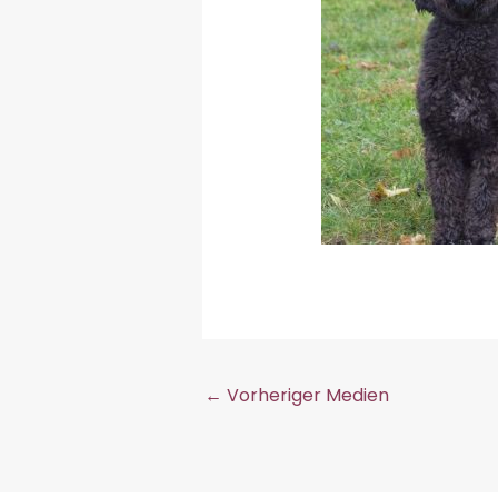
←
Vorheriger Medien