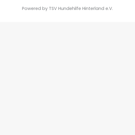
Powered by TSV Hundehilfe Hinterland e.V.