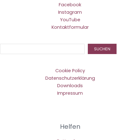
Facebook
Instagram
YouTube
Kontaktformular
Suc
SUCHEN
Cookie Policy
Datenschutzerklärung
Downloads
Impressum
Helfen