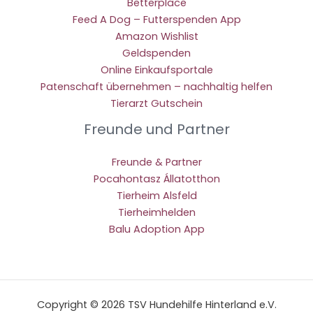
Betterplace
Feed A Dog – Futterspenden App
Amazon Wishlist
Geldspenden
Online Einkaufsportale
Patenschaft übernehmen – nachhaltig helfen
Tierarzt Gutschein
Freunde und Partner
Freunde & Partner
Pocahontasz Állatotthon
Tierheim Alsfeld
Tierheimhelden
Balu Adoption App
Copyright © 2026 TSV Hundehilfe Hinterland e.V.