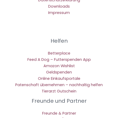
Downloads
Impressum
Helfen
Betterplace
Feed A Dog – Futterspenden App
Amazon Wishlist
Geldspenden
Online Einkaufsportale
Patenschaft übernehmen – nachhaltig helfen
Tierarzt Gutschein
Freunde und Partner
Freunde & Partner