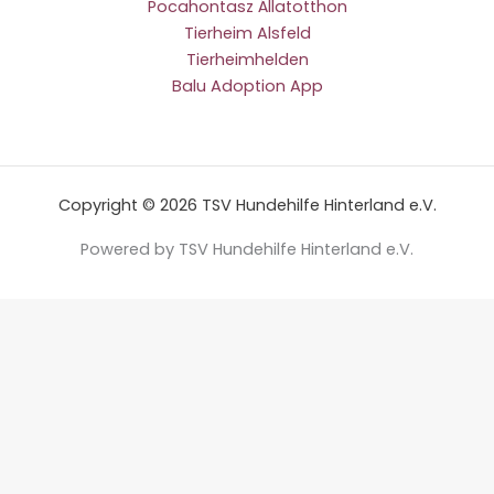
Pocahontasz Állatotthon
Tierheim Alsfeld
Tierheimhelden
Balu Adoption App
Copyright © 2026 TSV Hundehilfe Hinterland e.V.
Powered by TSV Hundehilfe Hinterland e.V.