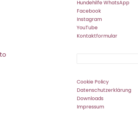
Hundehilfe WhatsApp
Facebook
Instagram
YouTube
Kontaktformular
to
Suchen
Cookie Policy
Datenschutzerklärung
Downloads
Impressum