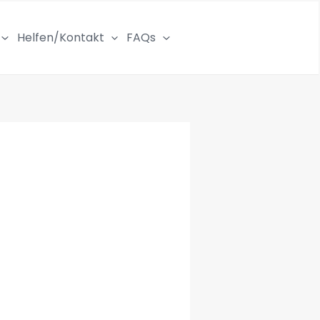
Helfen/Kontakt
FAQs