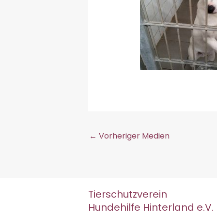
←
Vorheriger Medien
Tierschutzverein
Hundehilfe Hinterland e.V.