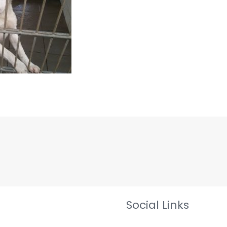
Social Links