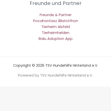
Freunde und Partner
Freunde & Partner
Pocahontasz Állatotthon
Tierheim Alsfeld
Tierheimhelden
Balu Adoption App
Copyright © 2026 TSV Hundehilfe Hinterland e.V.
Powered by TSV Hundehilfe Hinterland e.V.