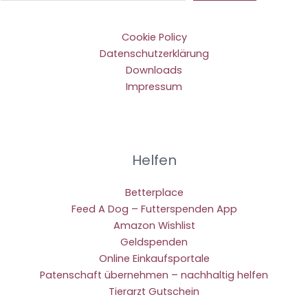
Cookie Policy
Datenschutzerklärung
Downloads
Impressum
Helfen
Betterplace
Feed A Dog – Futterspenden App
Amazon Wishlist
Geldspenden
Online Einkaufsportale
Patenschaft übernehmen – nachhaltig helfen
Tierarzt Gutschein