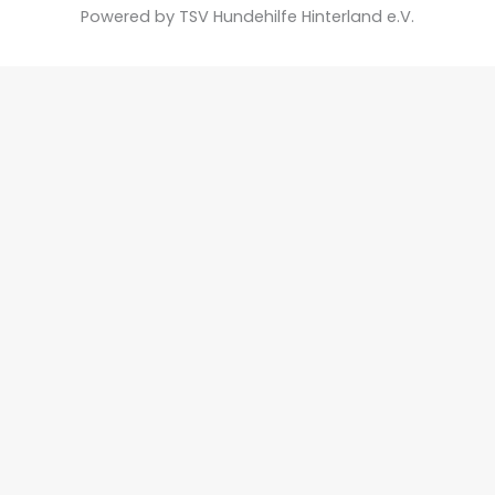
Powered by TSV Hundehilfe Hinterland e.V.