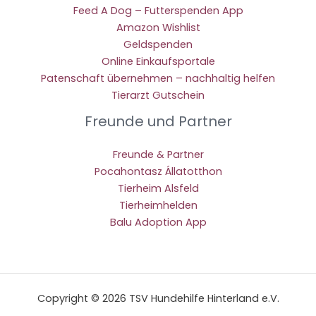
Feed A Dog – Futterspenden App
Amazon Wishlist
Geldspenden
Online Einkaufsportale
Patenschaft übernehmen – nachhaltig helfen
Tierarzt Gutschein
Freunde und Partner
Freunde & Partner
Pocahontasz Állatotthon
Tierheim Alsfeld
Tierheimhelden
Balu Adoption App
Copyright © 2026 TSV Hundehilfe Hinterland e.V.