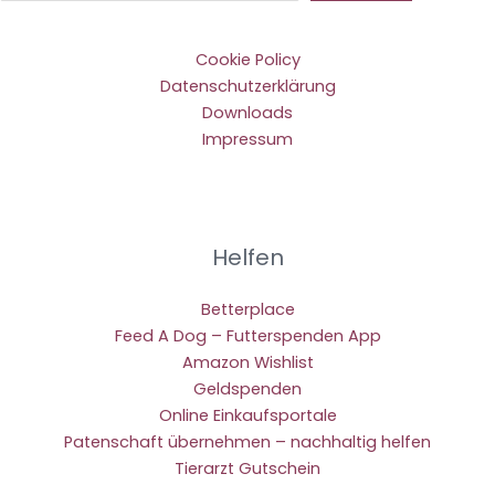
Cookie Policy
Datenschutzerklärung
Downloads
Impressum
Helfen
Betterplace
Feed A Dog – Futterspenden App
Amazon Wishlist
Geldspenden
Online Einkaufsportale
Patenschaft übernehmen – nachhaltig helfen
Tierarzt Gutschein