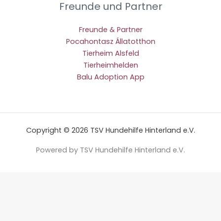
Freunde und Partner
Freunde & Partner
Pocahontasz Állatotthon
Tierheim Alsfeld
Tierheimhelden
Balu Adoption App
Copyright © 2026 TSV Hundehilfe Hinterland e.V.
Powered by TSV Hundehilfe Hinterland e.V.