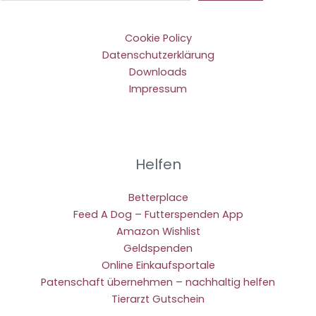
Cookie Policy
Datenschutzerklärung
Downloads
Impressum
Helfen
Betterplace
Feed A Dog – Futterspenden App
Amazon Wishlist
Geldspenden
Online Einkaufsportale
Patenschaft übernehmen – nachhaltig helfen
Tierarzt Gutschein