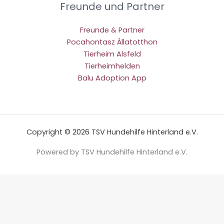
Freunde und Partner
Freunde & Partner
Pocahontasz Állatotthon
Tierheim Alsfeld
Tierheimhelden
Balu Adoption App
Copyright © 2026 TSV Hundehilfe Hinterland e.V.
Powered by TSV Hundehilfe Hinterland e.V.