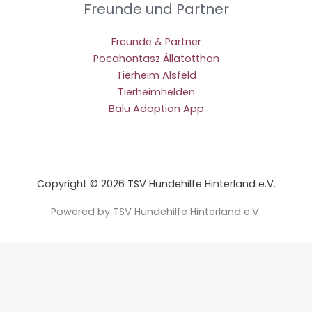
Freunde und Partner
Freunde & Partner
Pocahontasz Állatotthon
Tierheim Alsfeld
Tierheimhelden
Balu Adoption App
Copyright © 2026 TSV Hundehilfe Hinterland e.V.
Powered by TSV Hundehilfe Hinterland e.V.