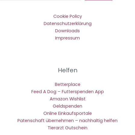
Cookie Policy
Datenschutzerklärung
Downloads
Impressum
Helfen
Betterplace
Feed A Dog – Futterspenden App
Amazon Wishlist
Geldspenden
Online Einkaufsportale
Patenschaft übernehmen – nachhaltig helfen
Tierarzt Gutschein