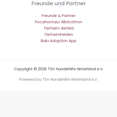
Freunde und Partner
Freunde & Partner
Pocahontasz Állatotthon
Tierheim Alsfeld
Tierheimhelden
Balu Adoption App
Copyright © 2026 TSV Hundehilfe Hinterland e.V.
Powered by TSV Hundehilfe Hinterland e.V.