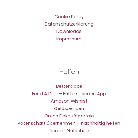
Cookie Policy
Datenschutzerklärung
Downloads
Impressum
Helfen
Betterplace
Feed A Dog – Futterspenden App
Amazon Wishlist
Geldspenden
Online Einkaufsportale
Patenschaft übernehmen – nachhaltig helfen
Tierarzt Gutschein