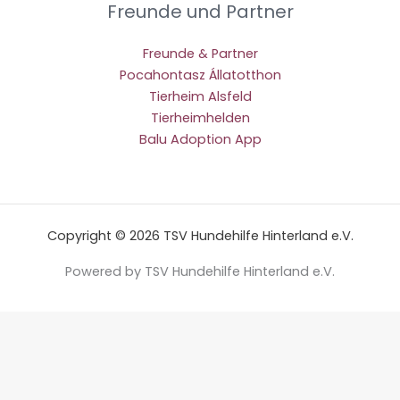
Freunde und Partner
Freunde & Partner
Pocahontasz Állatotthon
Tierheim Alsfeld
Tierheimhelden
Balu Adoption App
Copyright © 2026 TSV Hundehilfe Hinterland e.V.
Powered by TSV Hundehilfe Hinterland e.V.