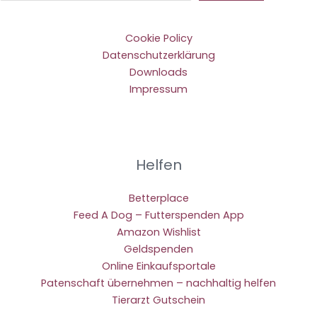
Cookie Policy
Datenschutzerklärung
Downloads
Impressum
Helfen
Betterplace
Feed A Dog – Futterspenden App
Amazon Wishlist
Geldspenden
Online Einkaufsportale
Patenschaft übernehmen – nachhaltig helfen
Tierarzt Gutschein