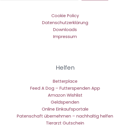
Cookie Policy
Datenschutzerklärung
Downloads
Impressum
Helfen
Betterplace
Feed A Dog – Futterspenden App
Amazon Wishlist
Geldspenden
Online Einkaufsportale
Patenschaft übernehmen – nachhaltig helfen
Tierarzt Gutschein