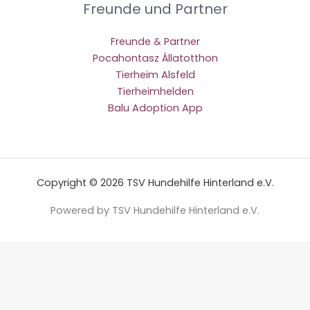
Freunde und Partner
Freunde & Partner
Pocahontasz Állatotthon
Tierheim Alsfeld
Tierheimhelden
Balu Adoption App
Copyright © 2026 TSV Hundehilfe Hinterland e.V.
Powered by TSV Hundehilfe Hinterland e.V.