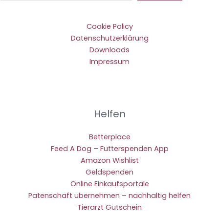
Cookie Policy
Datenschutzerklärung
Downloads
Impressum
Helfen
Betterplace
Feed A Dog – Futterspenden App
Amazon Wishlist
Geldspenden
Online Einkaufsportale
Patenschaft übernehmen – nachhaltig helfen
Tierarzt Gutschein