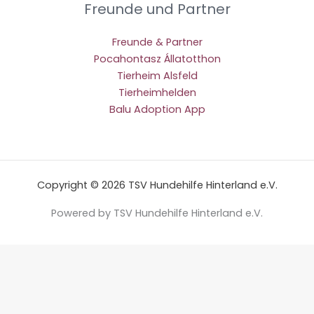
Freunde und Partner
Freunde & Partner
Pocahontasz Állatotthon
Tierheim Alsfeld
Tierheimhelden
Balu Adoption App
Copyright © 2026 TSV Hundehilfe Hinterland e.V.
Powered by TSV Hundehilfe Hinterland e.V.