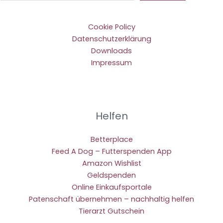
Cookie Policy
Datenschutzerklärung
Downloads
Impressum
Helfen
Betterplace
Feed A Dog – Futterspenden App
Amazon Wishlist
Geldspenden
Online Einkaufsportale
Patenschaft übernehmen – nachhaltig helfen
Tierarzt Gutschein