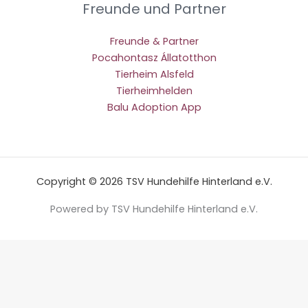
Freunde und Partner
Freunde & Partner
Pocahontasz Állatotthon
Tierheim Alsfeld
Tierheimhelden
Balu Adoption App
Copyright © 2026 TSV Hundehilfe Hinterland e.V.
Powered by TSV Hundehilfe Hinterland e.V.